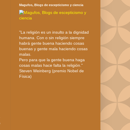
Magufos, Blogs de escepticismo y ciencia
"La religión es un insulto a la dignidad
humana. Con o sin religión siempre
habrá gente buena haciendo cosas
buenas y gente mala haciendo cosas
malas.
Pero para que la gente buena haga
cosas malas hace falta la religión."
Steven Weinberg (premio Nobel de
Física)
a