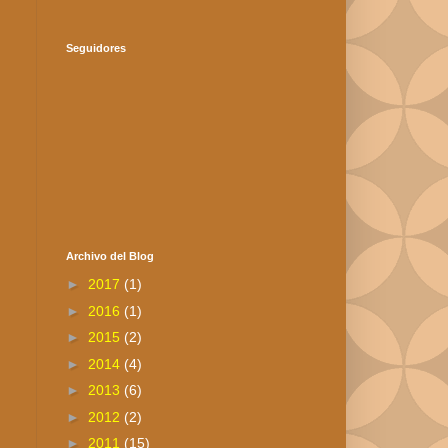
Seguidores
Archivo del Blog
►
2017
(1)
►
2016
(1)
►
2015
(2)
►
2014
(4)
►
2013
(6)
►
2012
(2)
►
2011
(15)